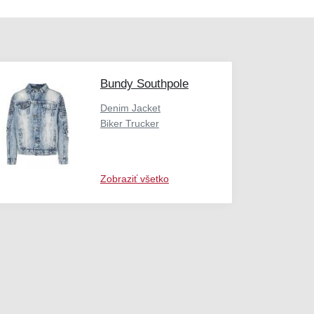
Bundy Southpole
Denim Jacket
Biker Trucker
Zobraziť všetko