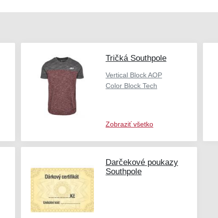
Tričká Southpole
Vertical Block AOP
Color Block Tech
Zobraziť všetko
Darčekové poukazy
Southpole