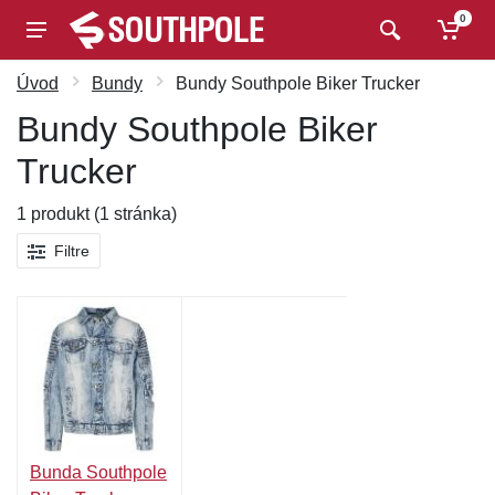
0
Úvod
Bundy
Bundy Southpole Biker Trucker
Bundy Southpole Biker
Trucker
1 produkt (1 stránka)
Filtre
Bunda Southpole