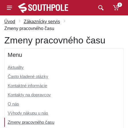
0
Úvod
Zákaznícky servis
Zmeny pracovného času
Zmeny pracovného času
Menu
Aktuality
Často kladené otázky
Kontaktné informácie
Kontakty na dopravcov
O nás
Výhody nákupu u nás
Zmeny pracovného času